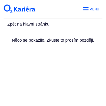
MENU
Zpět na hlavní stránku
Něco se pokazilo. Zkuste to prosím později.